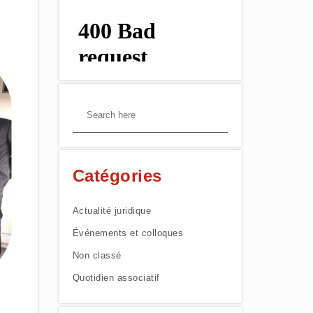
Catégories
Actualité juridique
Événements et colloques
Non classé
Quotidien associatif