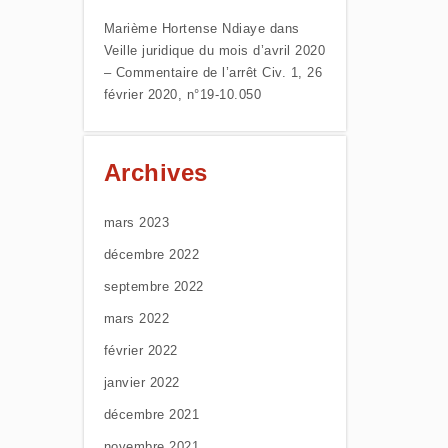
Marième Hortense Ndiaye
dans
Veille juridique du mois d’avril 2020
– Commentaire de l’arrêt Civ. 1, 26
février 2020, n°19-10.050
Archives
mars 2023
décembre 2022
septembre 2022
mars 2022
février 2022
janvier 2022
décembre 2021
novembre 2021