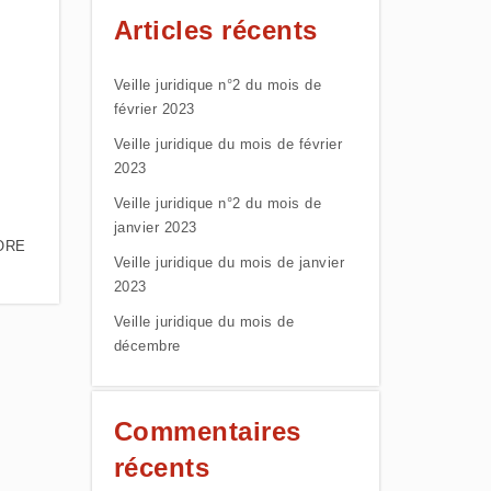
Articles récents
Veille juridique n°2 du mois de
février 2023
Veille juridique du mois de février
2023
Veille juridique n°2 du mois de
janvier 2023
ORE
Veille juridique du mois de janvier
2023
Veille juridique du mois de
décembre
Commentaires
récents