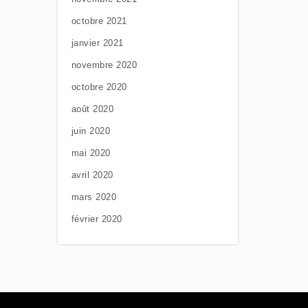
octobre 2021
janvier 2021
novembre 2020
octobre 2020
août 2020
juin 2020
mai 2020
avril 2020
mars 2020
février 2020