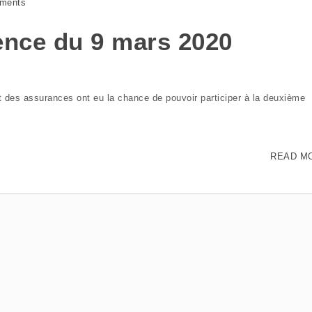
ments
nce du 9 mars 2020
t des assurances ont eu la chance de pouvoir participer à la deuxième
READ M