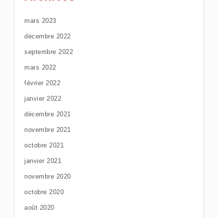
mars 2023
décembre 2022
septembre 2022
mars 2022
février 2022
janvier 2022
décembre 2021
novembre 2021
octobre 2021
janvier 2021
novembre 2020
octobre 2020
août 2020