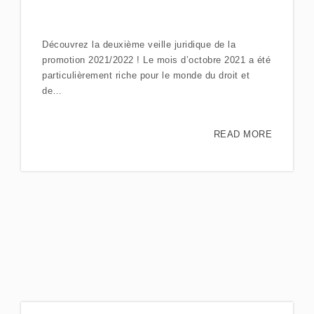
Découvrez la deuxième veille juridique de la
promotion 2021/2022 ! Le mois d’octobre 2021 a été
particulièrement riche pour le monde du droit et
de…
READ MORE