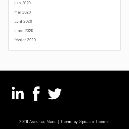
juin 2020
mai 2020
avril 2020
mars 2020
février 2020
2026
Assur au Mans
| Theme by
Spiracle Themes