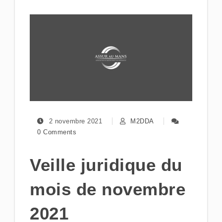
2 novembre 2021
M2DDA
0 Comments
Veille juridique du
mois de novembre
2021