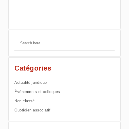
Catégories
Actualité juridique
Événements et colloques
Non classé
Quotidien associatif