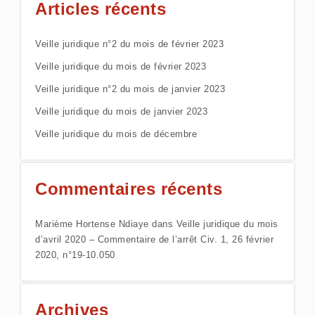
Articles récents
Veille juridique n°2 du mois de février 2023
Veille juridique du mois de février 2023
Veille juridique n°2 du mois de janvier 2023
Veille juridique du mois de janvier 2023
Veille juridique du mois de décembre
Commentaires récents
Marième Hortense Ndiaye
dans
Veille juridique du mois
d’avril 2020 – Commentaire de l’arrêt Civ. 1, 26 février
2020, n°19-10.050
Archives