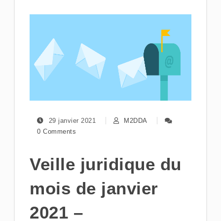
29 janvier 2021
M2DDA
0 Comments
Veille juridique du
mois de janvier
2021 –