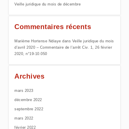
Veille juridique du mois de décembre
Commentaires récents
Marième Hortense Ndiaye
dans
Veille juridique du mois
d’avril 2020 – Commentaire de l’arrêt Civ. 1, 26 février
2020, n°19-10.050
Archives
mars 2023
décembre 2022
septembre 2022
mars 2022
février 2022