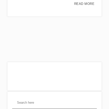
READ MORE