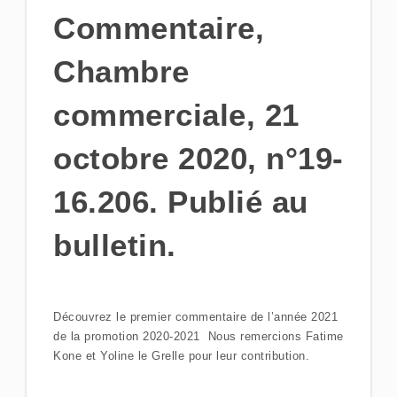
Commentaire,
Chambre
commerciale, 21
octobre 2020, n°19-
16.206. Publié au
bulletin.
Découvrez le premier commentaire de l’année 2021
de la promotion 2020-2021 Nous remercions Fatime
Kone et Yoline le Grelle pour leur contribution.