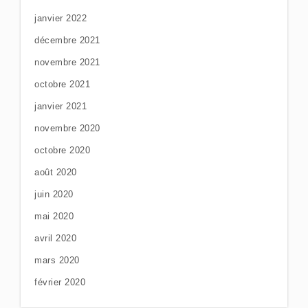
janvier 2022
décembre 2021
novembre 2021
octobre 2021
janvier 2021
novembre 2020
octobre 2020
août 2020
juin 2020
mai 2020
avril 2020
mars 2020
février 2020