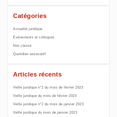
Catégories
Actualité juridique
Événements et colloques
Non classé
Quotidien associatif
Articles récents
Veille juridique n°2 du mois de février 2023
Veille juridique du mois de février 2023
Veille juridique n°2 du mois de janvier 2023
Veille juridique du mois de janvier 2023