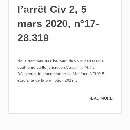
l’arrêt Civ 2, 5
mars 2020, n°17-
28.319
Nous sommes très heureux de vous partager la
quatrième veille juridique d’Assur au Mans.
Découvrez le commentaire de Marième NDIAYE,
étudiante de la promotion 2019…
READ MORE