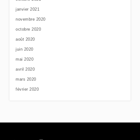
janvier 2021
novembre 2020
octobre 2020
août 2020
juin 2020
mai 2020
avril 2020
mars 2020
février 2020