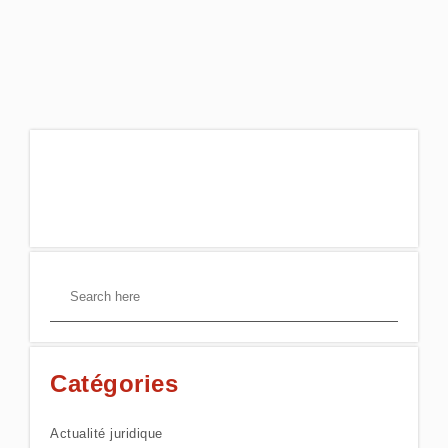
Catégories
Actualité juridique