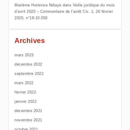
Marième Hortense Ndiaye
dans
Veille juridique du mois
d’avril 2020 – Commentaire de l’arrêt Civ. 1, 26 février
2020, n°19-10.050
Archives
mars 2023
décembre 2022
septembre 2022
mars 2022
février 2022
janvier 2022
décembre 2021
novembre 2021
octobre 2021