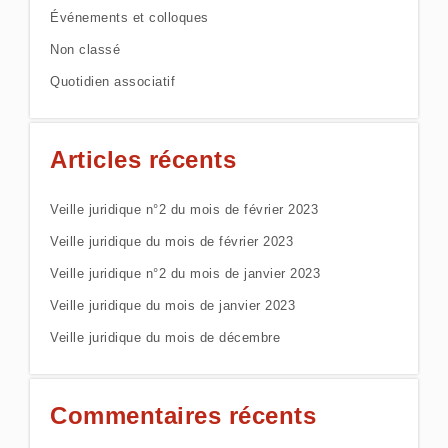
Événements et colloques
Non classé
Quotidien associatif
Articles récents
Veille juridique n°2 du mois de février 2023
Veille juridique du mois de février 2023
Veille juridique n°2 du mois de janvier 2023
Veille juridique du mois de janvier 2023
Veille juridique du mois de décembre
Commentaires récents