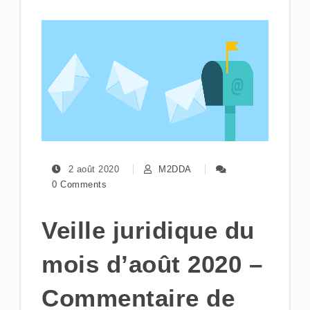
2 août 2020
M2DDA
0 Comments
Veille juridique du
mois d’août 2020 –
Commentaire de