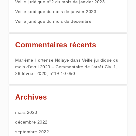
Veille juridique n°2 du mois de janvier 2023
Veille juridique du mois de janvier 2023
Veille juridique du mois de décembre
Commentaires récents
Marième Hortense Ndiaye
dans
Veille juridique du
mois d’avril 2020 – Commentaire de l’arrêt Civ. 1,
26 février 2020, n°19-10.050
Archives
mars 2023
décembre 2022
septembre 2022