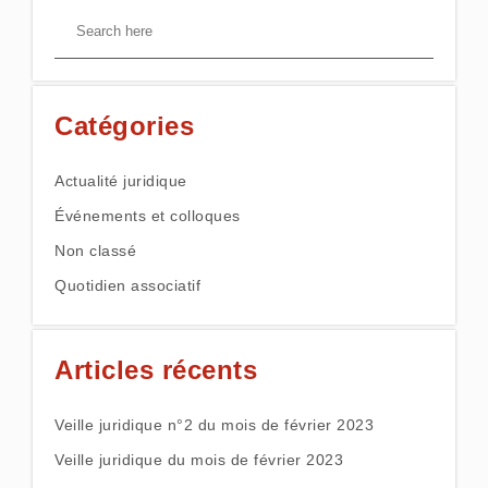
Catégories
Actualité juridique
Événements et colloques
Non classé
Quotidien associatif
Articles récents
Veille juridique n°2 du mois de février 2023
Veille juridique du mois de février 2023