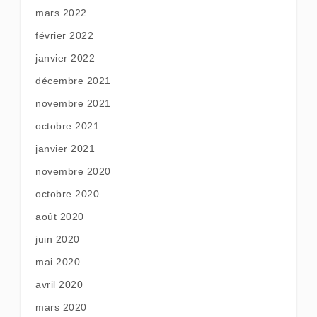
mars 2022
février 2022
janvier 2022
décembre 2021
novembre 2021
octobre 2021
janvier 2021
novembre 2020
octobre 2020
août 2020
juin 2020
mai 2020
avril 2020
mars 2020