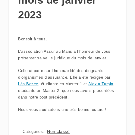
2023
Bonsoir à tous,
L’association Assur au Mans a l’honneur de vous
présenter sa veille juridique du mois de janvier.
Celle-ci porte sur l’honorabilité des dirigeants
d’organismes d’assurance. Elle a été rédigée par
Léa Bozec
, étudiante en Master 1 et
Alexia Turpin
,
étudiante en Master 2, que nous avons présentées
dans notre post précédent.
Nous vous souhaitons une très bonne lecture !
Non classé
Categories: