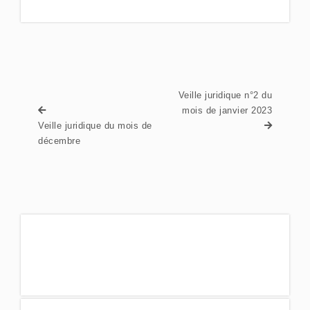
Veille juridique n°2 du
mois de janvier 2023
Veille juridique du mois de
décembre