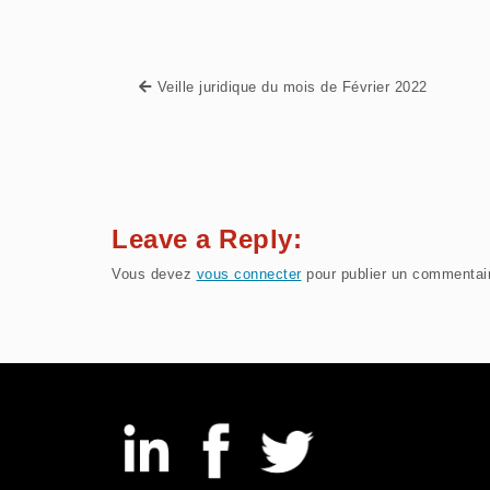
Veille juridique du mois de Février 2022
Leave a Reply:
Vous devez
vous connecter
pour publier un commentai