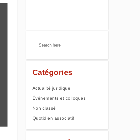
Catégories
Actualité juridique
Événements et colloques
Non classé
Quotidien associatif