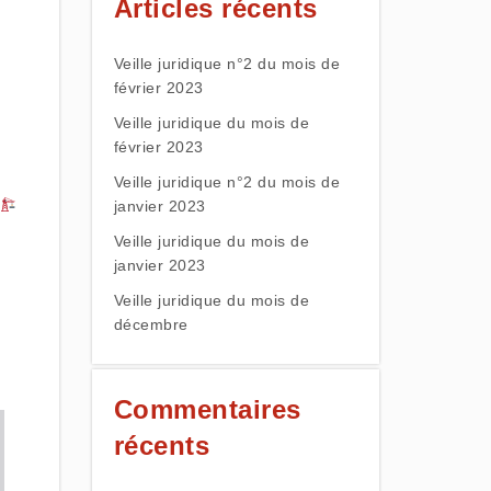
Articles récents
Veille juridique n°2 du mois de
février 2023
Veille juridique du mois de
février 2023
Veille juridique n°2 du mois de
janvier 2023
Veille juridique du mois de
janvier 2023
Veille juridique du mois de
décembre
Commentaires
récents