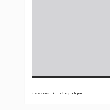
Actualité juridique
Categories: