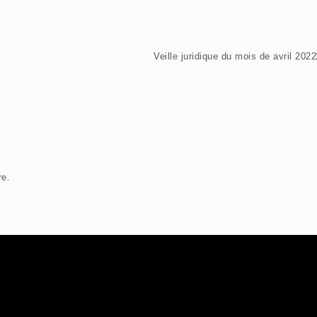
Veille juridique du mois de avril 202
re.