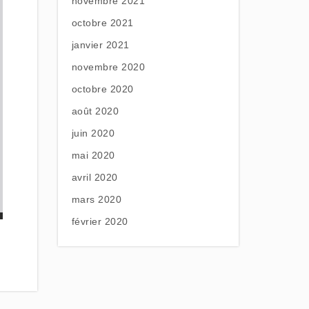
novembre 2021
octobre 2021
janvier 2021
novembre 2020
octobre 2020
août 2020
juin 2020
mai 2020
avril 2020
mars 2020
février 2020