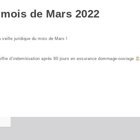
u mois de Mars 2022
 veille juridique du mois de Mars !
on offre d’indemnisation après 90 jours en assurance dommage-ouvrage