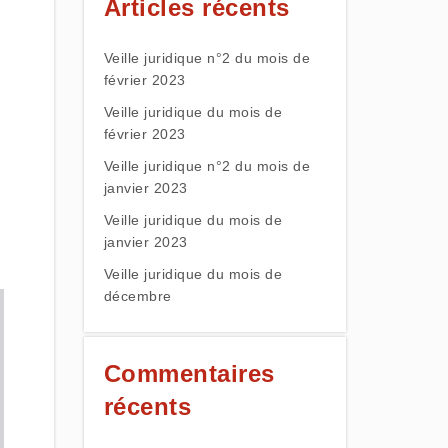
Articles récents
Veille juridique n°2 du mois de
février 2023
Veille juridique du mois de
février 2023
Veille juridique n°2 du mois de
janvier 2023
Veille juridique du mois de
janvier 2023
Veille juridique du mois de
décembre
Commentaires
récents