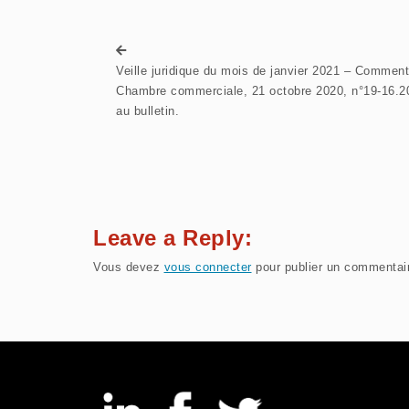
Veille juridique du mois de janvier 2021 – Comment
Chambre commerciale, 21 octobre 2020, n°19-16.20
au bulletin.
Leave a Reply:
Vous devez
vous connecter
pour publier un commentai