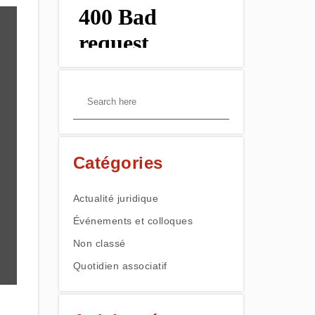
Catégories
Actualité juridique
Événements et colloques
Non classé
Quotidien associatif