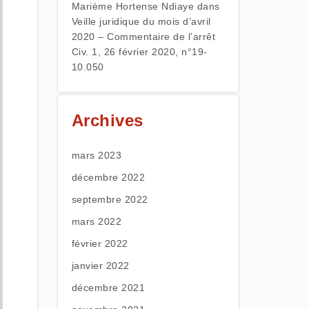
Marième Hortense Ndiaye
dans
Veille juridique du mois d’avril
2020 – Commentaire de l’arrêt
Civ. 1, 26 février 2020, n°19-
10.050
Archives
mars 2023
décembre 2022
septembre 2022
mars 2022
février 2022
janvier 2022
décembre 2021