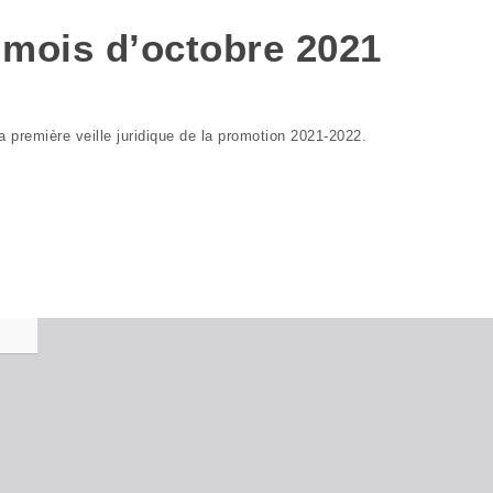
u mois d’octobre 2021
 première veille juridique de la promotion 2021-2022.