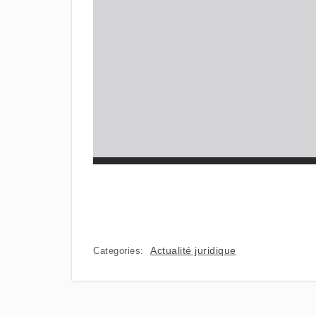
Actualité juridique
Categories: