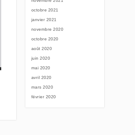
novembre 2021
octobre 2021
janvier 2021
novembre 2020
octobre 2020
août 2020
juin 2020
mai 2020
avril 2020
mars 2020
février 2020