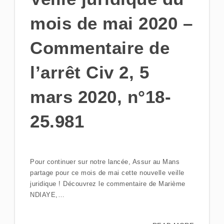
mois de mai 2020 –
Commentaire de
l’arrêt Civ 2, 5
mars 2020, n°18-
25.981
Pour continuer sur notre lancée, Assur au Mans
partage pour ce mois de mai cette nouvelle veille
juridique ! Découvrez le commentaire de Marième
NDIAYE,…