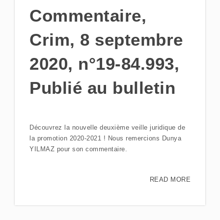
Commentaire,
Crim, 8 septembre
2020, n°19-84.993,
Publié au bulletin
Découvrez la nouvelle deuxième veille juridique de
la promotion 2020-2021 ! Nous remercions Dunya
YILMAZ pour son commentaire.
READ MORE