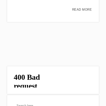
READ MORE