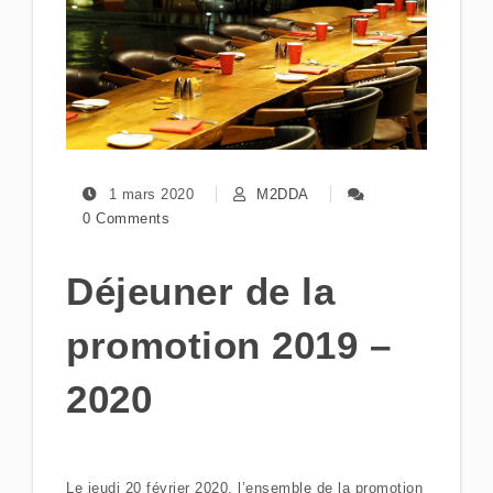
1 mars 2020
M2DDA
0 Comments
Déjeuner de la
promotion 2019 –
2020
Le jeudi 20 février 2020, l’ensemble de la promotion