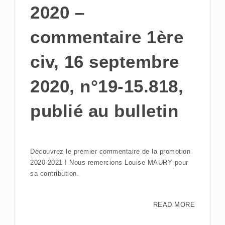
2020 –
commentaire 1ère
civ, 16 septembre
2020, n°19-15.818,
publié au bulletin
Découvrez le premier commentaire de la promotion
2020-2021 ! Nous remercions Louise MAURY pour
sa contribution.
READ MORE