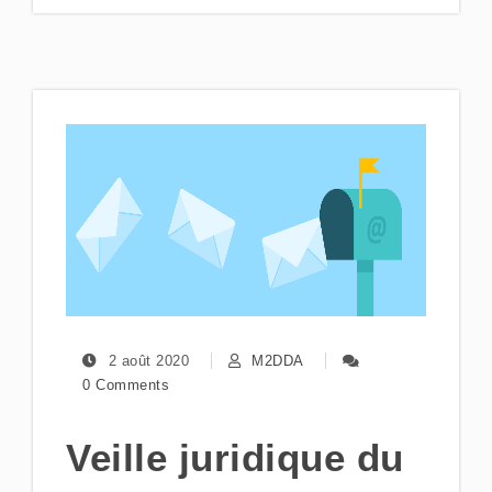
2 août 2020
M2DDA
0 Comments
Veille juridique du