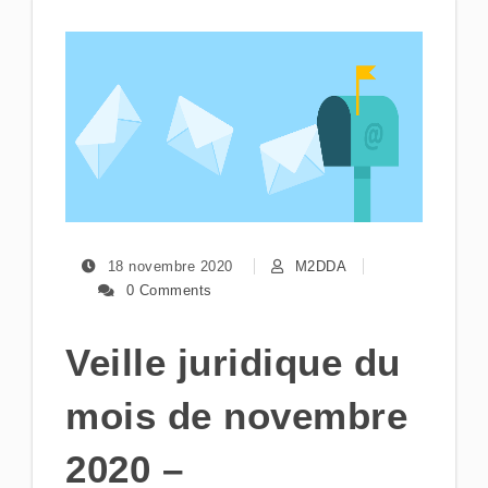
18 novembre 2020
M2DDA
0 Comments
Veille juridique du
mois de novembre
2020 –