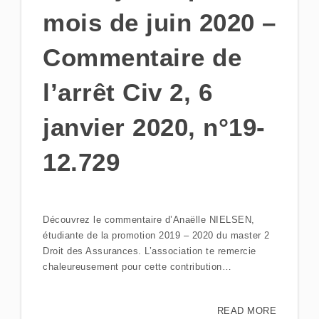
mois de juin 2020 –
Commentaire de
l’arrêt Civ 2, 6
janvier 2020, n°19-
12.729
Découvrez le commentaire d’Anaëlle NIELSEN,
étudiante de la promotion 2019 – 2020 du master 2
Droit des Assurances. L’association te remercie
chaleureusement pour cette contribution…
READ MORE