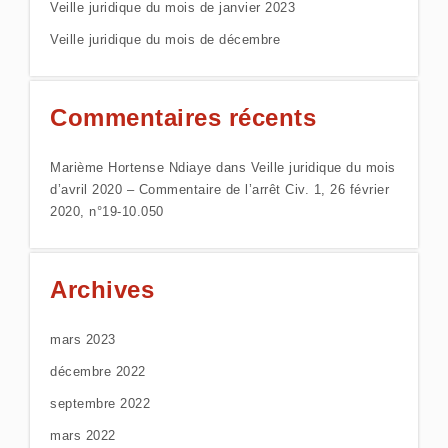
Veille juridique du mois de janvier 2023
Veille juridique du mois de décembre
Commentaires récents
Marième Hortense Ndiaye
dans
Veille juridique du mois
d’avril 2020 – Commentaire de l’arrêt Civ. 1, 26 février
2020, n°19-10.050
Archives
mars 2023
décembre 2022
septembre 2022
mars 2022