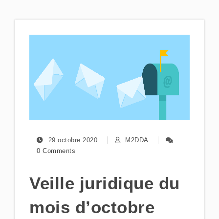
29 octobre 2020
M2DDA
0 Comments
Veille juridique du
mois d’octobre