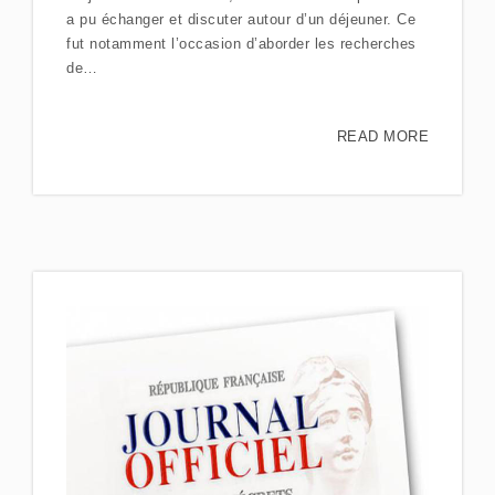
a pu échanger et discuter autour d’un déjeuner. Ce
fut notamment l’occasion d’aborder les recherches
de…
READ MORE