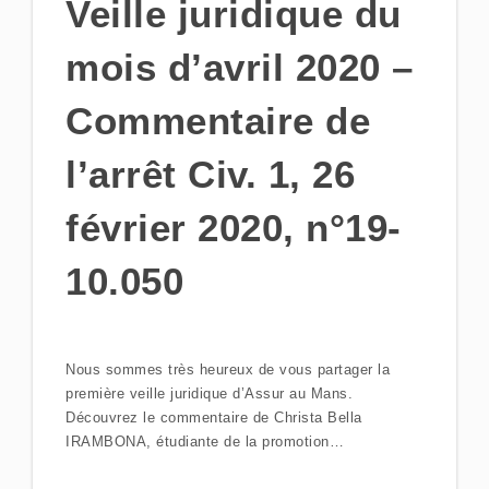
Veille juridique du
mois d’avril 2020 –
Commentaire de
l’arrêt Civ. 1, 26
février 2020, n°19-
10.050
Nous sommes très heureux de vous partager la
première veille juridique d’Assur au Mans.
Découvrez le commentaire de Christa Bella
IRAMBONA, étudiante de la promotion…