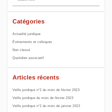
Catégories
Actualité juridique
Événements et colloques
Non classé
Quotidien associatif
Articles récents
Veille juridique n°2 du mois de février 2023
Veille juridique du mois de février 2023
Veille juridique n°2 du mois de janvier 2023