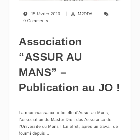
15 février 2020
M2DDA
0 Comments
Association
“ASSUR AU
MANS” –
Publication au JO !
La reconnaissance officielle d’Assur au Mans,
l’association du Master Droit des Assurance de
l’Université du Mans ! En effet, après un travail de
fourmi depuis…