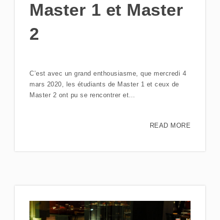
Master 1 et Master
2
C’est avec un grand enthousiasme, que mercredi 4
mars 2020, les étudiants de Master 1 et ceux de
Master 2 ont pu se rencontrer et…
READ MORE