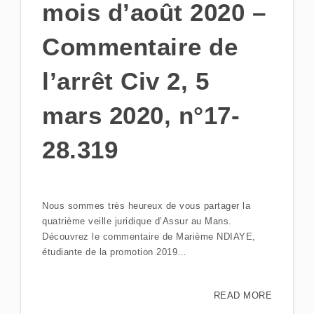
mois d’août 2020 –
Commentaire de
l’arrêt Civ 2, 5
mars 2020, n°17-
28.319
Nous sommes très heureux de vous partager la
quatrième veille juridique d’Assur au Mans.
Découvrez le commentaire de Marième NDIAYE,
étudiante de la promotion 2019…
READ MORE