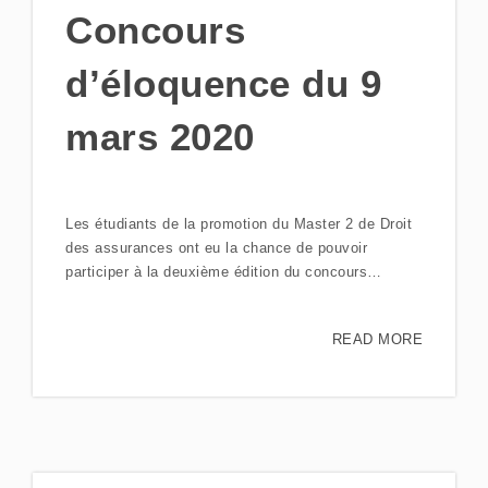
Concours
d’éloquence du 9
mars 2020
Les étudiants de la promotion du Master 2 de Droit
des assurances ont eu la chance de pouvoir
participer à la deuxième édition du concours…
READ MORE