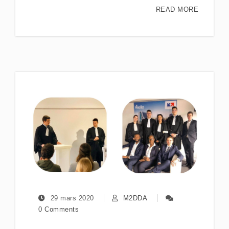
READ MORE
29 mars 2020
M2DDA
0 Comments