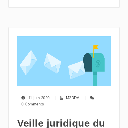
11 juin 2020
M2DDA
0 Comments
Veille juridique du