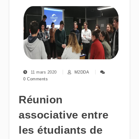
11 mars 2020
M2DDA
0 Comments
Réunion
associative entre
les étudiants de