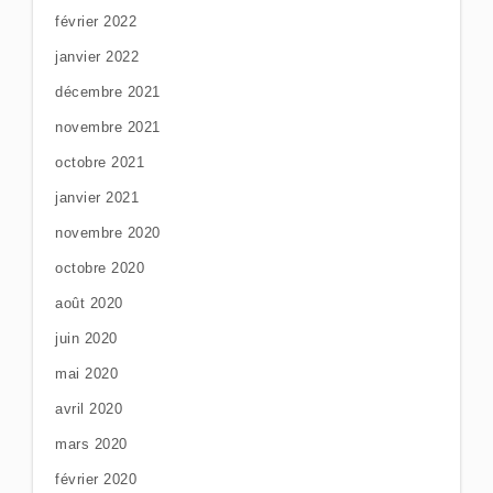
février 2022
janvier 2022
décembre 2021
novembre 2021
octobre 2021
janvier 2021
novembre 2020
octobre 2020
août 2020
juin 2020
mai 2020
avril 2020
mars 2020
février 2020